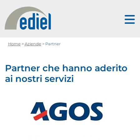
Home
>
Aziende
> Partner
Partner che hanno aderito
ai nostri servizi