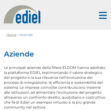
Home
> Aziende
Aziende
Le principali aziende della filiera ELDOM hanno adottato
la piattaforma EDIEL testimoniando il valore strategico
del progetto e la sua rilevanza nell’evoluzione dei
processi di integrazione, di efficienza e sostenibilità del
sistema. Le imprese coinvolte contribuiscono insieme
alle istituzioni, ad alimentare l’evoluzione del progetto
attraverso un confronto diretto, quotidiano e costruttivo
che fa di Ediel un esempio virtuoso e la più grande
community nel settore.