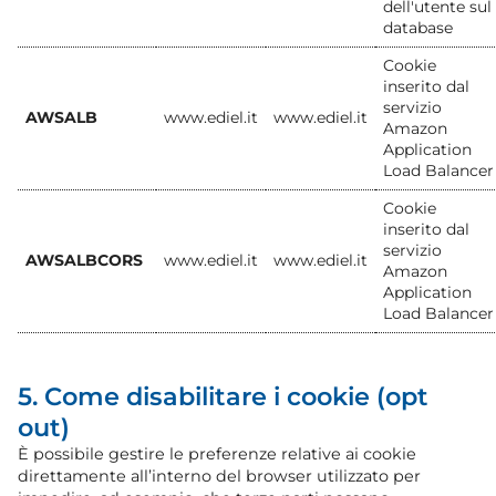
dell'utente sul
database
Cookie
inserito dal
servizio
AWSALB
www.ediel.it
www.ediel.it
Amazon
Application
Load Balancer
Cookie
inserito dal
servizio
AWSALBCORS
www.ediel.it
www.ediel.it
Amazon
Application
Load Balancer
5. Come disabilitare i cookie (opt
out)
È possibile gestire le preferenze relative ai cookie
direttamente all’interno del browser utilizzato per