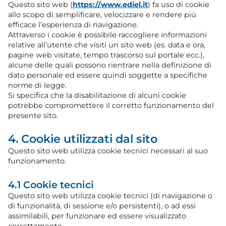
Questo sito web (
https://www.ediel.it
) fa uso di cookie
allo scopo di semplificare, velocizzare e rendere più
efficace l’esperienza di navigazione.
Attraverso i cookie è possibile raccogliere informazioni
relative all’utente che visiti un sito web (es. data e ora,
pagine web visitate, tempo trascorso sul portale ecc.),
alcune delle quali possono rientrare nella definizione di
dato personale ed essere quindi soggette a specifiche
norme di legge.
Si specifica che la disabilitazione di alcuni cookie
potrebbe compromettere il corretto funzionamento del
presente sito.
4. Cookie utilizzati dal sito
Questo sito web utilizza cookie tecnici necessari al suo
funzionamento.
4.1 Cookie tecnici
Questo sito web utilizza cookie tecnici (di navigazione o
di funzionalità, di sessione e/o persistenti), o ad essi
assimilabili, per funzionare ed essere visualizzato