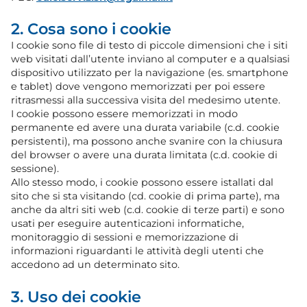
2. Cosa sono i cookie
I cookie sono file di testo di piccole dimensioni che i siti
web visitati dall’utente inviano al computer e a qualsiasi
dispositivo utilizzato per la navigazione (es. smartphone
e tablet) dove vengono memorizzati per poi essere
ritrasmessi alla successiva visita del medesimo utente.
I cookie possono essere memorizzati in modo
permanente ed avere una durata variabile (c.d. cookie
persistenti), ma possono anche svanire con la chiusura
del browser o avere una durata limitata (c.d. cookie di
sessione).
Allo stesso modo, i cookie possono essere istallati dal
sito che si sta visitando (cd. cookie di prima parte), ma
anche da altri siti web (c.d. cookie di terze parti) e sono
usati per eseguire autenticazioni informatiche,
monitoraggio di sessioni e memorizzazione di
informazioni riguardanti le attività degli utenti che
accedono ad un determinato sito.
3. Uso dei cookie