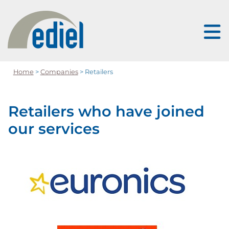
Home
>
Companies
> Retailers
Retailers who have joined
our services